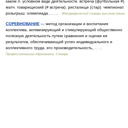
каком л. условном виде деятельности. встреча (футбольная #).
матч. товарищеский (# встреча). ристалище (стар). чемпионат.
розыгрыш. олимпиада.… …
Идеографический словарь русского языка
СОРЕВНОВАНИЕ
— метод организации и воспитания
коллектива, активизирующий и стимулирующий общественно
полезную деятельность путем сравнения и оценки ее
результатов, обеспечивающий успех индивидуального и
коллективного труда, его производительность,… …
Профессиональное образование. Словарь