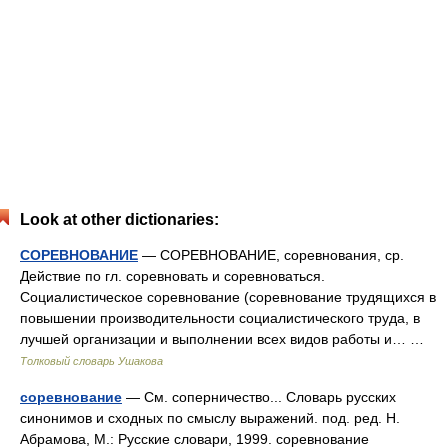
Look at other dictionaries:
СОРЕВНОВАНИЕ
— СОРЕВНОВАНИЕ, соревнования, ср.
Действие по гл. соревновать и соревноваться.
Социалистическое соревнование (соревнование трудящихся в
повышении производительности социалистического труда, в
лучшей организации и выполнении всех видов работы и… …
Толковый словарь Ушакова
соревнование
— См. соперничество... Словарь русских
синонимов и сходных по смыслу выражений. под. ред. Н.
Абрамова, М.: Русские словари, 1999. соревнование